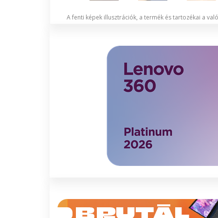
A fenti képek illusztrációk, a termék és tartozékai a va