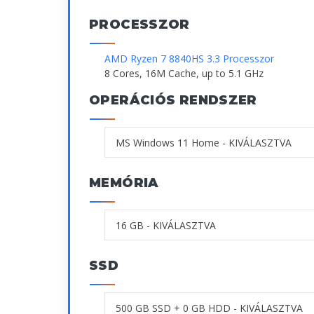
PROCESSZOR
AMD Ryzen 7 8840HS 3.3 Processzor
8 Cores, 16M Cache, up to 5.1 GHz
OPERÁCIÓS RENDSZER
MEMÓRIA
SSD