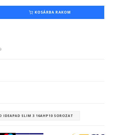
KOSÁRBA RAKOM
9
O IDEAPAD SLIM 3 16AHP10 SOROZAT