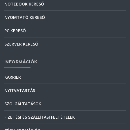
NOTEBOOK KERESŐ
NYOMTATÓ KERESŐ
PC KERESŐ
SZERVER KERESŐ
INFORMÁCIÓK
KARRIER
NYITVATARTÁS
SZOLGÁLTATÁSOK
FIZETÉSI ÉS SZÁLLÍTÁSI FELTÉTELEK