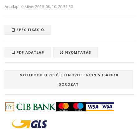
Adatlap frissítve: 2026. 08. 10. 20:32:30
SPECIFIKÁCIÓ
PDF ADATLAP
NYOMTATÁS
NOTEBOOK KERESŐ | LENOVO LEGION 5 15AKP10
SOROZAT