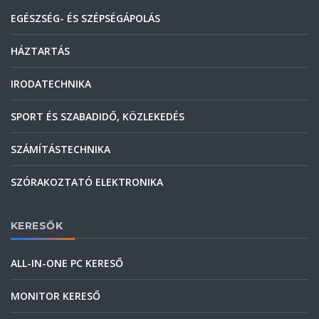
EGÉSZSÉG- ÉS SZÉPSÉGÁPOLÁS
HÁZTARTÁS
IRODATECHNIKA
SPORT ÉS SZABADIDŐ, KÖZLEKEDÉS
SZÁMÍTÁSTECHNIKA
SZÓRAKOZTATÓ ELEKTRONIKA
KERESŐK
ALL-IN-ONE PC KERESŐ
MONITOR KERESŐ