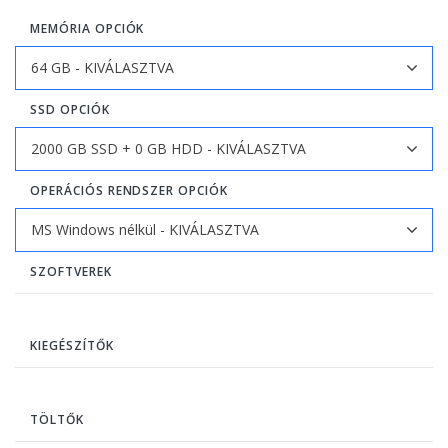
MEMÓRIA OPCIÓK
SSD OPCIÓK
OPERÁCIÓS RENDSZER OPCIÓK
SZOFTVEREK
KIEGÉSZÍTŐK
TÖLTŐK