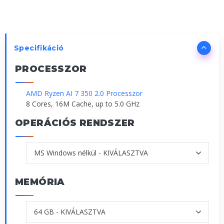
Specifikáció
PROCESSZOR
AMD Ryzen AI 7 350 2.0 Processzor
8 Cores, 16M Cache, up to 5.0 GHz
OPERÁCIÓS RENDSZER
MEMÓRIA