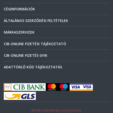
CÉGINFORMÁCIÓK
ÁLTALÁNOS SZERZŐDÉSI FELTÉTELEK
MÁRKASZERVIZEK
CIB-ONLINE FIZETÉSI TÁJÉKOZTATÓ
CIB-ONLINE FIZETÉS GYIK
ADATTÖRLŐ KÓD TÁJÉKOZTATÁS
©2006-2026 Minden jog fenntartva.