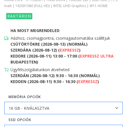
matt | 1920X1080 (FULL HD) | INTEL UHD Graphics | W11 HOME
RAKTÁRON
HA MOST MEGRENDELED
Házhoz, csomagpontra, csomagautomatába szállítjuk
CSÜTÖRTÖKRE (2026-08-13) (NORMÁL)
SZERDÁRA (2026-08-12) (
EXPRESSZ
)
KEDDRE (2026-08-11) 13:00 - 17:00 (
EXPRESSZ ULTRA
BUDAPESTEN)
Ügyfélszolgálatunkon átveheted
SZERDÁN (2026-08-12) 9:30 - 16:30 (NORMÁL)
KEDDEN (2026-08-11) 9:30 - 16:30 (
EXPRESSZ
)
MEMÓRIA OPCIÓK
SSD OPCIÓK