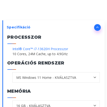
Specifikáció
PROCESSZOR
Intel® Core™ i7-13620H Processzor
10 Cores, 24M Cache, up to 4.9GHz
OPERÁCIÓS RENDSZER
MEMÓRIA