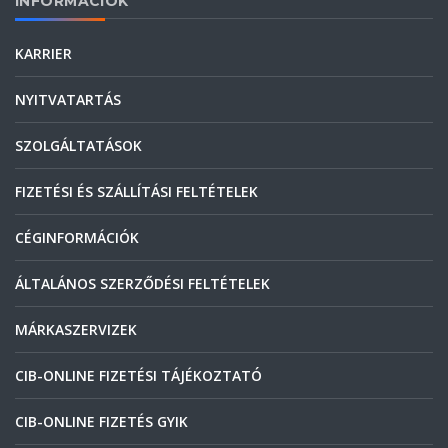
INFORMÁCIÓK
KARRIER
NYITVATARTÁS
SZOLGÁLTATÁSOK
FIZETÉSI ÉS SZÁLLÍTÁSI FELTÉTELEK
CÉGINFORMÁCIÓK
ÁLTALÁNOS SZERZŐDÉSI FELTÉTELEK
MÁRKASZERVIZEK
CIB-ONLINE FIZETÉSI TÁJÉKOZTATÓ
CIB-ONLINE FIZETÉS GYIK