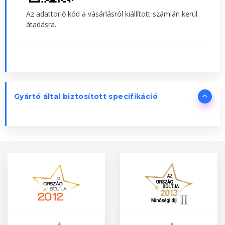
Az adattörlő kód a vásárlásról kiállított számlán kerül
átadásra.
Gyártó által biztosított specifikáció