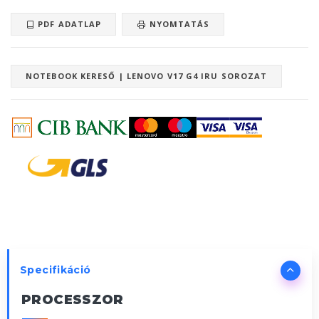
PDF ADATLAP
NYOMTATÁS
NOTEBOOK KERESŐ | LENOVO V17 G4 IRU SOROZAT
Specifikáció
PROCESSZOR