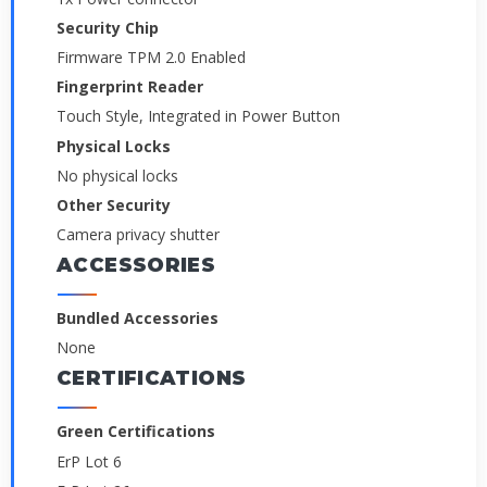
Security Chip
Firmware TPM 2.0 Enabled
Fingerprint Reader
Touch Style, Integrated in Power Button
Physical Locks
No physical locks
Other Security
Camera privacy shutter
ACCESSORIES
Bundled Accessories
None
CERTIFICATIONS
Green Certifications
ErP Lot 6