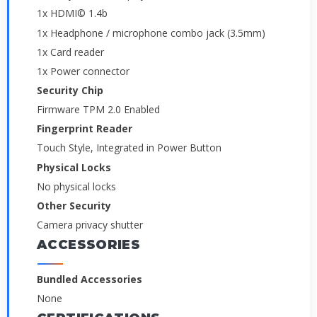
1x HDMI© 1.4b
1x Headphone / microphone combo jack (3.5mm)
1x Card reader
1x Power connector
Security Chip
Firmware TPM 2.0 Enabled
Fingerprint Reader
Touch Style, Integrated in Power Button
Physical Locks
No physical locks
Other Security
Camera privacy shutter
ACCESSORIES
Bundled Accessories
None