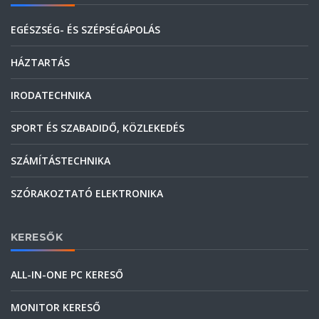
EGÉSZSÉG- ÉS SZÉPSÉGÁPOLÁS
HÁZTARTÁS
IRODATECHNIKA
SPORT ÉS SZABADIDŐ, KÖZLEKEDÉS
SZÁMÍTÁSTECHNIKA
SZÓRAKOZTATÓ ELEKTRONIKA
KERESŐK
ALL-IN-ONE PC KERESŐ
MONITOR KERESŐ