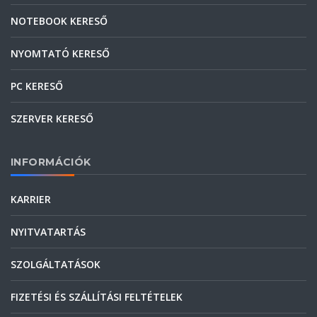
NOTEBOOK KERESŐ
NYOMTATÓ KERESŐ
PC KERESŐ
SZERVER KERESŐ
INFORMÁCIÓK
KARRIER
NYITVATARTÁS
SZOLGÁLTATÁSOK
FIZETÉSI ÉS SZÁLLÍTÁSI FELTÉTELEK