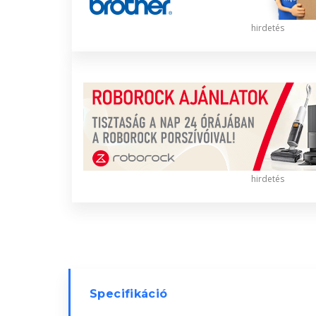
hirdetés
hirdetés
Specifikáció