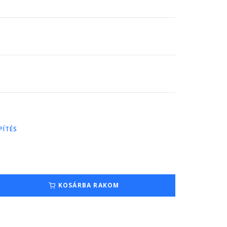
PÍTÉS
KOSÁRBA RAKOM