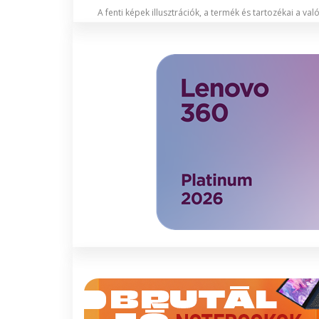
A fenti képek illusztrációk, a termék és tartozékai a va