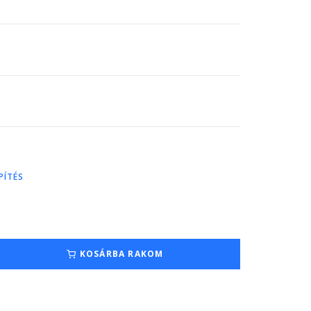
PÍTÉS
KOSÁRBA RAKOM