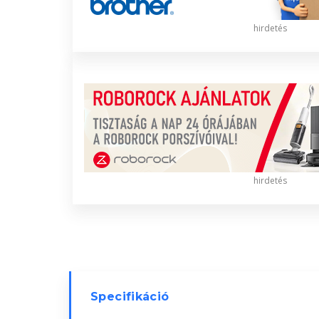
hirdetés
hirdetés
Specifikáció