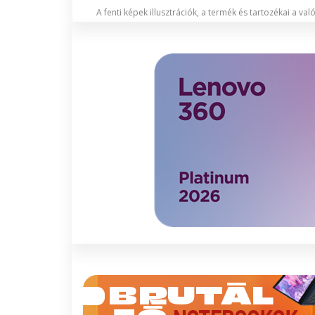
A fenti képek illusztrációk, a termék és tartozékai a va