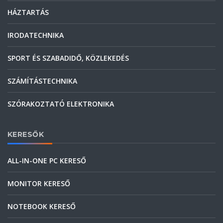
HÁZTARTÁS
IRODATECHNIKA
SPORT ÉS SZABADIDŐ, KÖZLEKEDÉS
SZÁMÍTÁSTECHNIKA
SZÓRAKOZTATÓ ELEKTRONIKA
KERESŐK
ALL-IN-ONE PC KERESŐ
MONITOR KERESŐ
NOTEBOOK KERESŐ