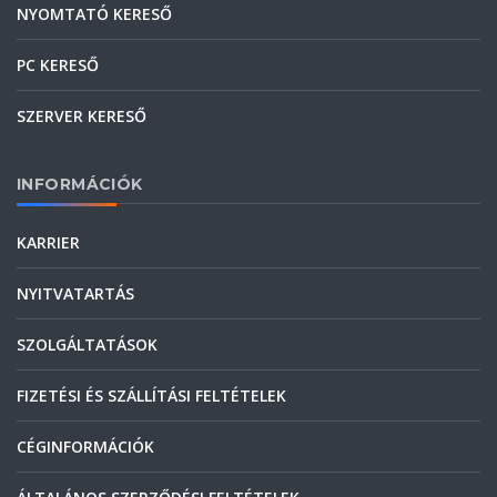
NYOMTATÓ KERESŐ
PC KERESŐ
SZERVER KERESŐ
INFORMÁCIÓK
KARRIER
NYITVATARTÁS
SZOLGÁLTATÁSOK
FIZETÉSI ÉS SZÁLLÍTÁSI FELTÉTELEK
CÉGINFORMÁCIÓK