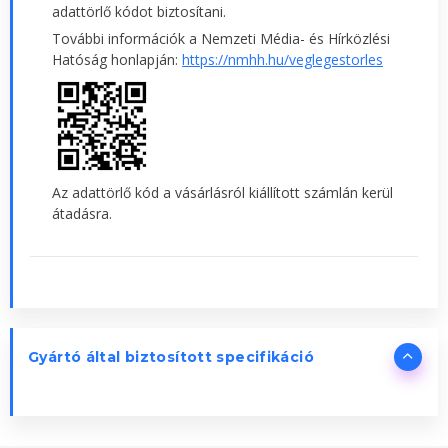
adattörlő kódot biztosítani.
További információk a Nemzeti Média- és Hírközlési
Hatóság honlapján:
https://nmhh.hu/veglegestorles
Az adattörlő kód a vásárlásról kiállított számlán kerül
átadásra.
Gyártó által biztosított specifikáció