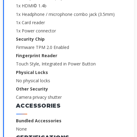
1x HDMI© 1.4b
1x Headphone / microphone combo jack (3.5mm)
1x Card reader
1x Power connector
Security Chip
Firmware TPM 2.0 Enabled
Fingerprint Reader
Touch Style, Integrated in Power Button
Physical Locks
No physical locks
Other Security
Camera privacy shutter
ACCESSORIES
Bundled Accessories
None