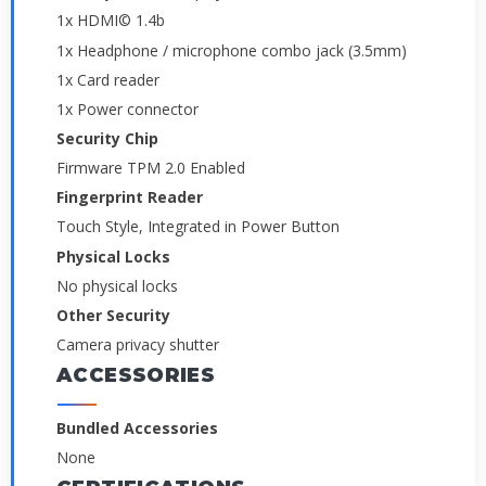
1x HDMI© 1.4b
1x Headphone / microphone combo jack (3.5mm)
1x Card reader
1x Power connector
Security Chip
Firmware TPM 2.0 Enabled
Fingerprint Reader
Touch Style, Integrated in Power Button
Physical Locks
No physical locks
Other Security
Camera privacy shutter
ACCESSORIES
Bundled Accessories
None