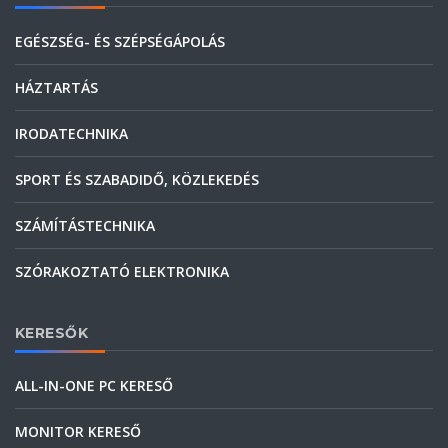
EGÉSZSÉG- ÉS SZÉPSÉGÁPOLÁS
HÁZTARTÁS
IRODATECHNIKA
SPORT ÉS SZABADIDŐ, KÖZLEKEDÉS
SZÁMÍTÁSTECHNIKA
SZÓRAKOZTATÓ ELEKTRONIKA
KERESŐK
ALL-IN-ONE PC KERESŐ
MONITOR KERESŐ