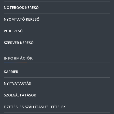
NOTEBOOK KERESŐ
NYOMTATÓ KERESŐ
PC KERESŐ
SZERVER KERESŐ
INFORMÁCIÓK
KARRIER
NYITVATARTÁS
SZOLGÁLTATÁSOK
FIZETÉSI ÉS SZÁLLÍTÁSI FELTÉTELEK