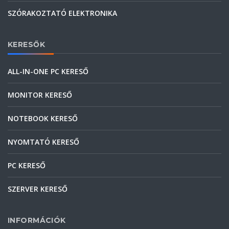
SZÓRAKOZTATÓ ELEKTRONIKA
KERESŐK
ALL-IN-ONE PC KERESŐ
MONITOR KERESŐ
NOTEBOOK KERESŐ
NYOMTATÓ KERESŐ
PC KERESŐ
SZERVER KERESŐ
INFORMÁCIÓK