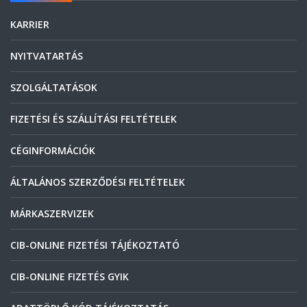
KARRIER
NYITVATARTÁS
SZOLGÁLTATÁSOK
FIZETÉSI ÉS SZÁLLÍTÁSI FELTÉTELEK
CÉGINFORMÁCIÓK
ÁLTALÁNOS SZERZŐDÉSI FELTÉTELEK
MÁRKASZERVIZEK
CIB-ONLINE FIZETÉSI TÁJÉKOZTATÓ
CIB-ONLINE FIZETÉS GYIK