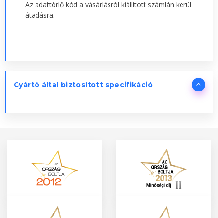
Az adattörlő kód a vásárlásról kiállított számlán kerül
átadásra.
Gyártó által biztosított specifikáció