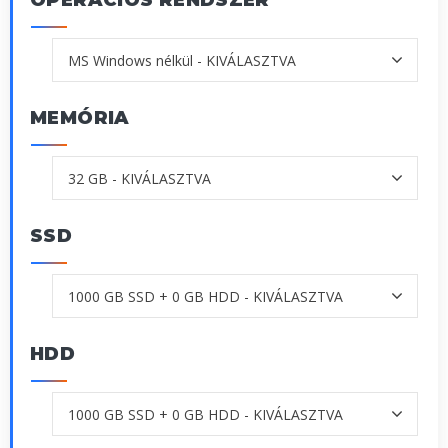
OPERÁCIÓS RENDSZER
MEMÓRIA
SSD
HDD