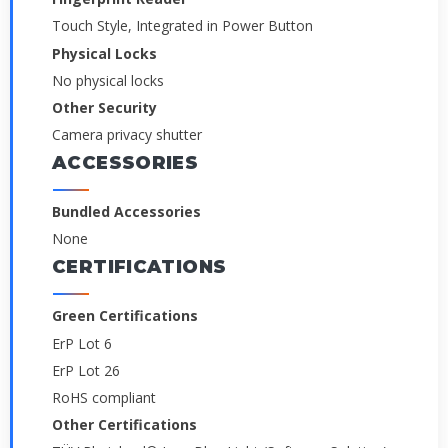
Touch Style, Integrated in Power Button
Physical Locks
No physical locks
Other Security
Camera privacy shutter
ACCESSORIES
Bundled Accessories
None
CERTIFICATIONS
Green Certifications
ErP Lot 6
ErP Lot 26
RoHS compliant
Other Certifications