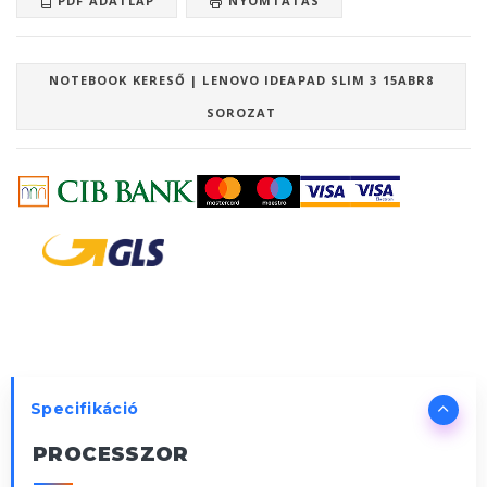
PDF ADATLAP
NYOMTATÁS
NOTEBOOK KERESŐ | LENOVO IDEAPAD SLIM 3 15ABR8
SOROZAT
Specifikáció
PROCESSZOR