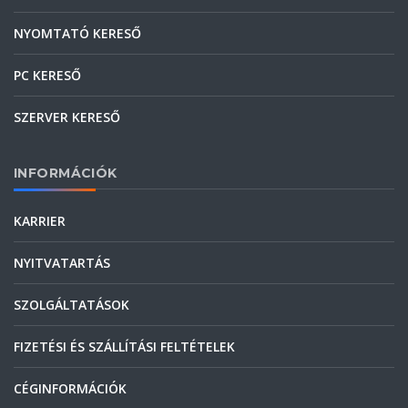
NYOMTATÓ KERESŐ
PC KERESŐ
SZERVER KERESŐ
INFORMÁCIÓK
KARRIER
NYITVATARTÁS
SZOLGÁLTATÁSOK
FIZETÉSI ÉS SZÁLLÍTÁSI FELTÉTELEK
CÉGINFORMÁCIÓK