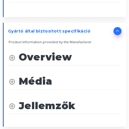
Gyártó által biztosított specifikáció
Product Information provided by the Manufacturer
Overview
Média
Jellemzők