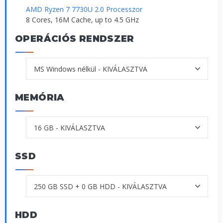
AMD Ryzen 7 7730U 2.0 Processzor
8 Cores, 16M Cache, up to 4.5 GHz
OPERÁCIÓS RENDSZER
MEMÓRIA
SSD
HDD