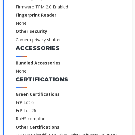
Firmware TPM 2.0 Enabled
Fingerprint Reader
None
Other Security
Camera privacy shutter
ACCESSORIES
Bundled Accessories
None
CERTIFICATIONS
Green Certifications
ErP Lot 6
ErP Lot 26
RoHS compliant
Other Certifications