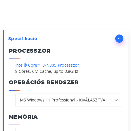
Specifikáció
PROCESSZOR
Intel® Core™ i3-N305 Processzor
8 Cores, 6M Cache, up to 3.8GHz
OPERÁCIÓS RENDSZER
MEMÓRIA