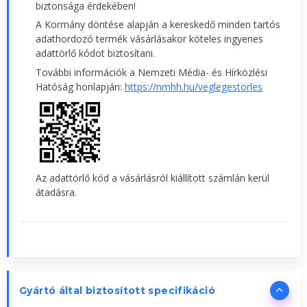
biztonsága érdekében!
A Kormány döntése alapján a kereskedő minden tartós
adathordozó termék vásárlásakor köteles ingyenes
adattörlő kódot biztosítani.
További információk a Nemzeti Média- és Hírközlési
Hatóság honlapján:
https://nmhh.hu/veglegestorles
Az adattörlő kód a vásárlásról kiállított számlán kerül
átadásra.
Gyártó által biztosított specifikáció