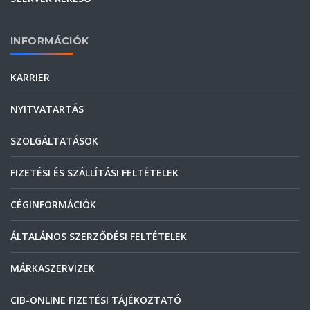
INFORMÁCIÓK
KARRIER
NYITVATARTÁS
SZOLGÁLTATÁSOK
FIZETÉSI ÉS SZÁLLÍTÁSI FELTÉTELEK
CÉGINFORMÁCIÓK
ÁLTALÁNOS SZERZŐDÉSI FELTÉTELEK
MÁRKASZERVIZEK
CIB-ONLINE FIZETÉSI TÁJÉKOZTATÓ