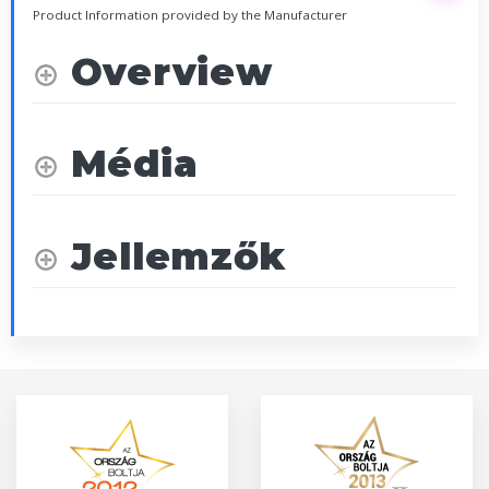
Product Information provided by the Manufacturer
Overview
Média
Jellemzők