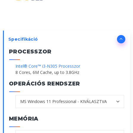
Specifikáció
PROCESSZOR
Intel® Core™ i3-N305 Processzor
8 Cores, 6M Cache, up to 3.8GHz
OPERÁCIÓS RENDSZER
MEMÓRIA