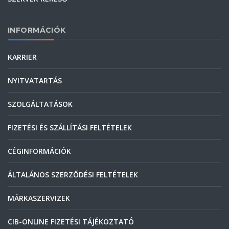
INFORMÁCIÓK
KARRIER
NYITVATARTÁS
SZOLGÁLTATÁSOK
FIZETÉSI ÉS SZÁLLÍTÁSI FELTÉTELEK
CÉGINFORMÁCIÓK
ÁLTALÁNOS SZERZŐDÉSI FELTÉTELEK
MÁRKASZERVIZEK
CIB-ONLINE FIZETÉSI TÁJÉKOZTATÓ