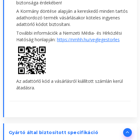
biztonsága érdekében!
A Kormány döntése alapján a kereskedő minden tartós
adathordozó termék vásárlásakor köteles ingyenes
adattörlő kódot biztosítani.
További információk a Nemzeti Média- és Hírközlési
Hatóság honlapján:
https://nmhh.hu/veglegestorles
Az adattörlő kód a vásárlásról kiállított számlán kerül
átadásra.
Gyártó által biztosított specifikáció