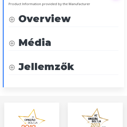
Product Information provided by the Manufacturer
Overview
Média
Jellemzők