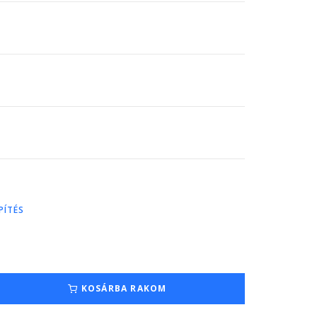
PÍTÉS
KOSÁRBA RAKOM