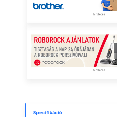
hirdetés
hirdetés
Specifikáció