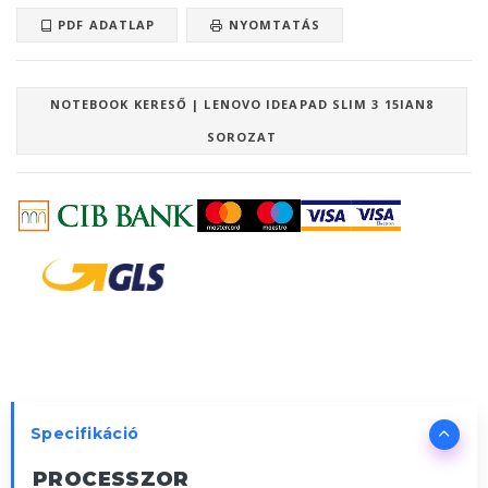
PDF ADATLAP
NYOMTATÁS
NOTEBOOK KERESŐ | LENOVO IDEAPAD SLIM 3 15IAN8
SOROZAT
Specifikáció
PROCESSZOR