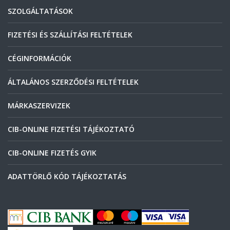
SZOLGÁLTATÁSOK
FIZETÉSI ÉS SZÁLLÍTÁSI FELTÉTELEK
CÉGINFORMÁCIÓK
ÁLTALÁNOS SZERZŐDÉSI FELTÉTELEK
MÁRKASZERVIZEK
CIB-ONLINE FIZETÉSI TÁJÉKOZTATÓ
CIB-ONLINE FIZETÉS GYIK
ADATTÖRLŐ KÓD TÁJÉKOZTATÁS