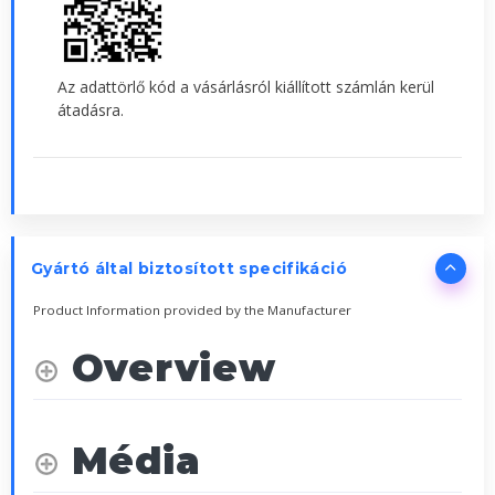
Az adattörlő kód a vásárlásról kiállított számlán kerül
átadásra.
Gyártó által biztosított specifikáció
Product Information provided by the Manufacturer
Overview
Média