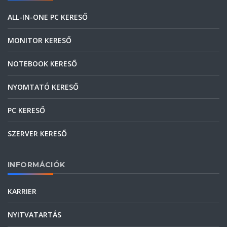
ALL-IN-ONE PC KERESŐ
MONITOR KERESŐ
NOTEBOOK KERESŐ
NYOMTATÓ KERESŐ
PC KERESŐ
SZERVER KERESŐ
INFORMÁCIÓK
KARRIER
NYITVATARTÁS