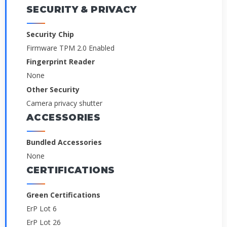
SECURITY & PRIVACY
Security Chip
Firmware TPM 2.0 Enabled
Fingerprint Reader
None
Other Security
Camera privacy shutter
ACCESSORIES
Bundled Accessories
None
CERTIFICATIONS
Green Certifications
ErP Lot 6
ErP Lot 26