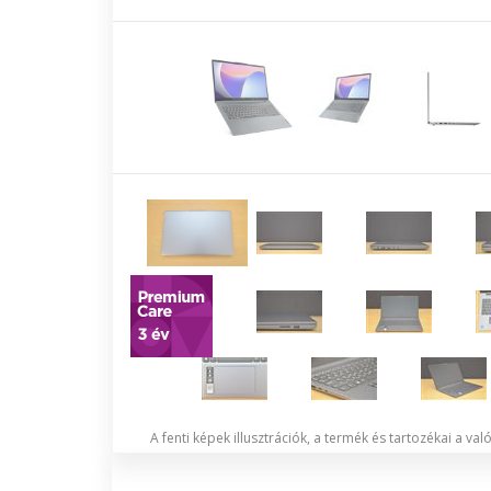
A fenti képek illusztrációk, a termék és tartozékai a va