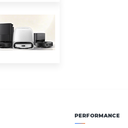
PERFORMANCE