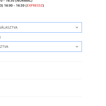
30 - 16:30 (NORMÁL)
 16:00 - 16:30 (
EXPRESSZ
)
K