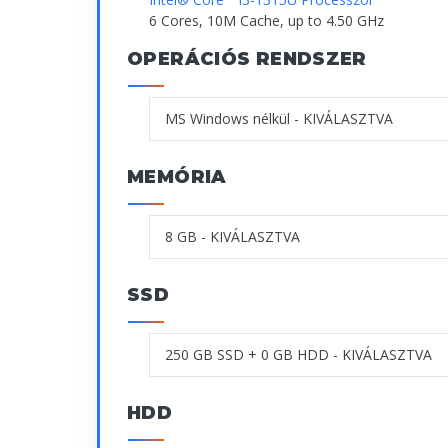
6 Cores, 10M Cache, up to 4.50 GHz
OPERÁCIÓS RENDSZER
MEMÓRIA
SSD
HDD