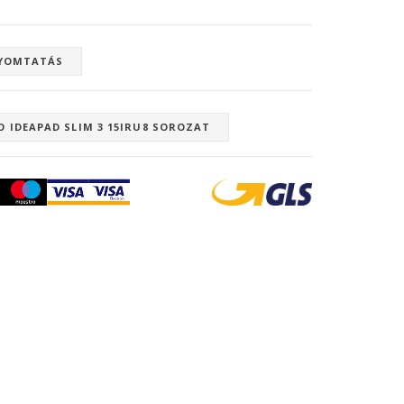
YOMTATÁS
 IDEAPAD SLIM 3 15IRU8 SOROZAT