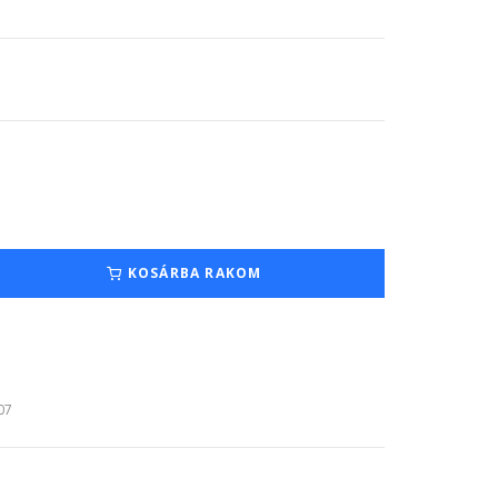
KOSÁRBA RAKOM
:07