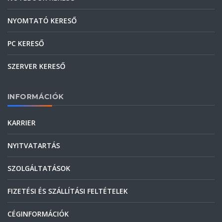
NYOMTATÓ KERESŐ
PC KERESŐ
SZERVER KERESŐ
INFORMÁCIÓK
KARRIER
NYITVATARTÁS
SZOLGÁLTATÁSOK
FIZETÉSI ÉS SZÁLLÍTÁSI FELTÉTELEK
CÉGINFORMÁCIÓK