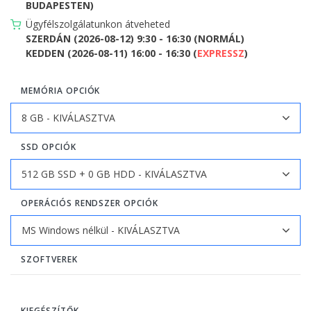
BUDAPESTEN)
Ügyfélszolgálatunkon átveheted
SZERDÁN (2026-08-12) 9:30 - 16:30 (NORMÁL)
KEDDEN (2026-08-11) 16:00 - 16:30 (
EXPRESSZ
)
MEMÓRIA OPCIÓK
SSD OPCIÓK
OPERÁCIÓS RENDSZER OPCIÓK
SZOFTVEREK
KIEGÉSZÍTŐK