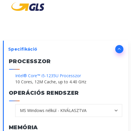
Specifikáció
PROCESSZOR
Intel® Core™ i5-1235U Processzor
10 Cores, 12M Cache, up to 4.40 GHz
OPERÁCIÓS RENDSZER
MEMÓRIA