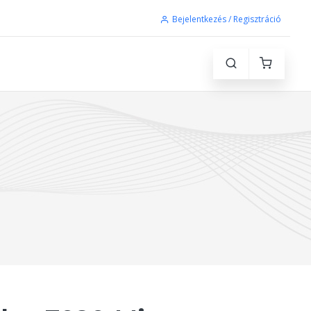
Bejelentkezés / Regisztráció