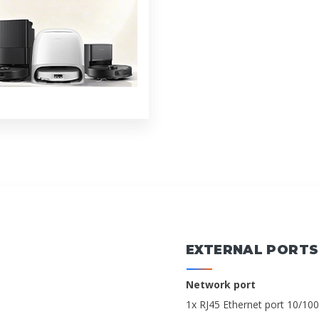
EXTERNAL PORTS
Network port
1x RJ45 Ethernet port 10/1