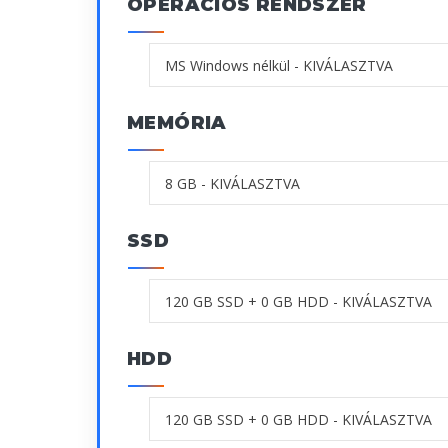
OPERÁCIÓS RENDSZER
MEMÓRIA
SSD
HDD