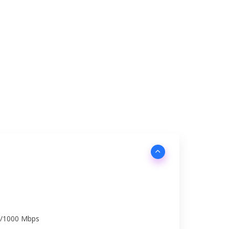
00/1000 Mbps