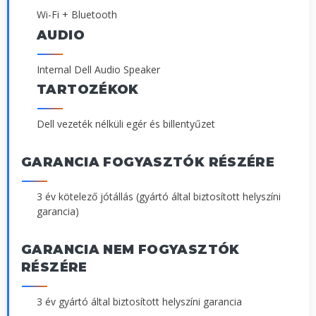
Wi-Fi + Bluetooth
AUDIO
Internal Dell Audio Speaker
TARTOZÉKOK
Dell vezeték nélküli egér és billentyűzet
GARANCIA FOGYASZTÓK RÉSZÉRE
3 év kötelező jótállás (gyártó által biztosított helyszíni
garancia)
GARANCIA NEM FOGYASZTÓK
RÉSZÉRE
3 év gyártó által biztosított helyszíni garancia