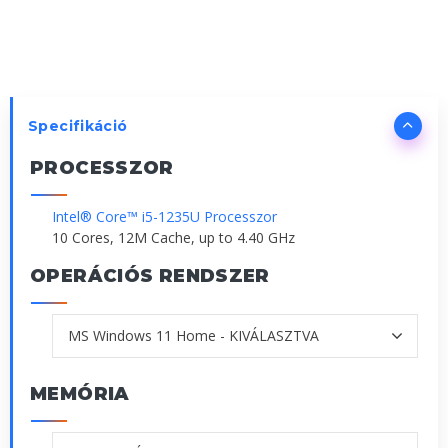
Specifikáció
PROCESSZOR
Intel® Core™ i5-1235U Processzor
10 Cores, 12M Cache, up to 4.40 GHz
OPERÁCIÓS RENDSZER
MEMÓRIA