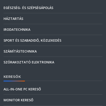
EGÉSZSÉG- ÉS SZÉPSÉGÁPOLÁS
HÁZTARTÁS
IRODATECHNIKA
SPORT ÉS SZABADIDŐ, KÖZLEKEDÉS
SZÁMÍTÁSTECHNIKA
SZÓRAKOZTATÓ ELEKTRONIKA
KERESŐK
ALL-IN-ONE PC KERESŐ
MONITOR KERESŐ