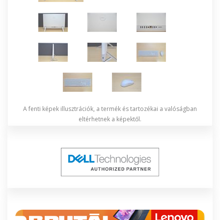
A fenti képek illusztrációk, a termék és tartozékai a valóságban
eltérhetnek a képektől.