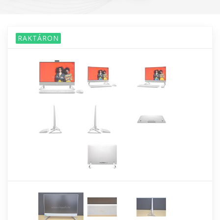
RAKTÁRON