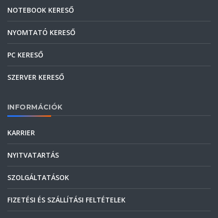
NOTEBOOK KERESŐ
NYOMTATÓ KERESŐ
PC KERESŐ
SZERVER KERESŐ
INFORMÁCIÓK
KARRIER
NYITVATARTÁS
SZOLGÁLTATÁSOK
FIZETÉSI ÉS SZÁLLÍTÁSI FELTÉTELEK