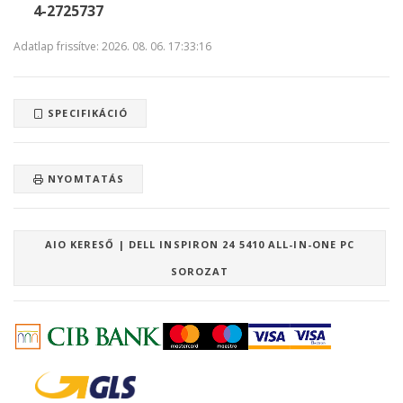
4-2725737
Adatlap frissítve: 2026. 08. 06. 17:33:16
SPECIFIKÁCIÓ
NYOMTATÁS
AIO KERESŐ | DELL INSPIRON 24 5410 ALL-IN-ONE PC
SOROZAT