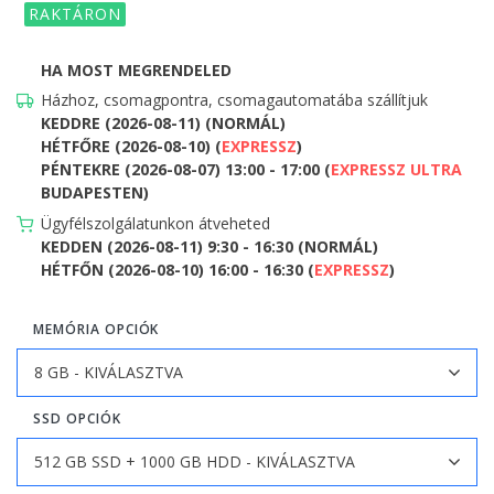
RAKTÁRON
HA MOST MEGRENDELED
Házhoz, csomagpontra, csomagautomatába szállítjuk
KEDDRE (2026-08-11) (NORMÁL)
HÉTFŐRE (2026-08-10) (
EXPRESSZ
)
PÉNTEKRE (2026-08-07) 13:00 - 17:00 (
EXPRESSZ ULTRA
BUDAPESTEN)
Ügyfélszolgálatunkon átveheted
KEDDEN (2026-08-11) 9:30 - 16:30 (NORMÁL)
HÉTFŐN (2026-08-10) 16:00 - 16:30 (
EXPRESSZ
)
MEMÓRIA OPCIÓK
SSD OPCIÓK