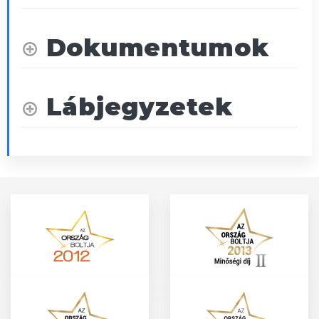
Dokumentumok
Lábjegyzetek