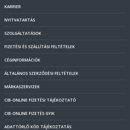
KARRIER
NYITVATARTÁS
SZOLGÁLTATÁSOK
FIZETÉSI ÉS SZÁLLÍTÁSI FELTÉTELEK
CÉGINFORMÁCIÓK
ÁLTALÁNOS SZERZŐDÉSI FELTÉTELEK
MÁRKASZERVIZEK
CIB-ONLINE FIZETÉSI TÁJÉKOZTATÓ
CIB-ONLINE FIZETÉS GYIK
ADATTÖRLŐ KÓD TÁJÉKOZTATÁS