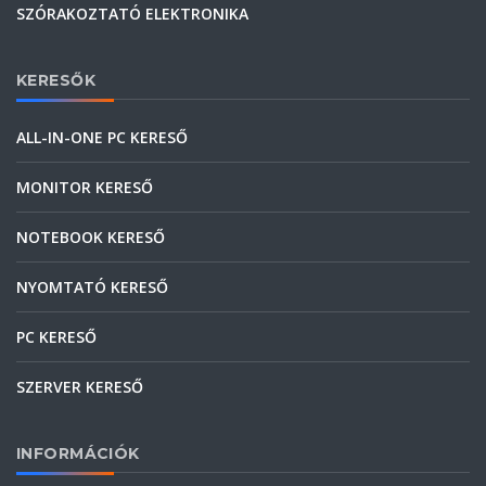
SZÓRAKOZTATÓ ELEKTRONIKA
KERESŐK
ALL-IN-ONE PC KERESŐ
MONITOR KERESŐ
NOTEBOOK KERESŐ
NYOMTATÓ KERESŐ
PC KERESŐ
SZERVER KERESŐ
INFORMÁCIÓK