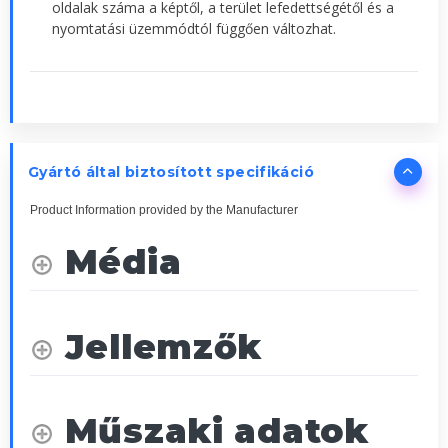
oldalak száma a képtől, a terület lefedettségétől és a
nyomtatási üzemmódtól függően változhat.
Gyártó által biztosított specifikáció
Product Information provided by the Manufacturer
Média
Jellemzők
Műszaki adatok