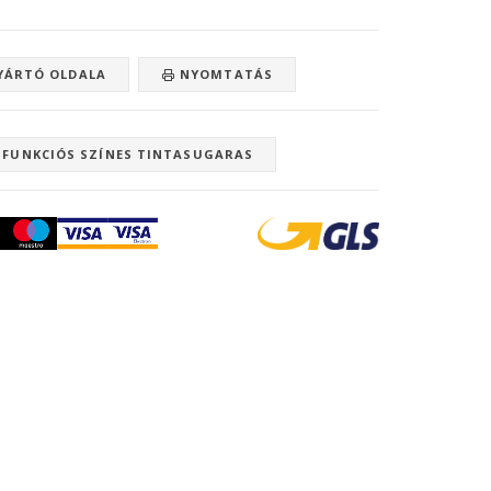
ÁRTÓ OLDALA
NYOMTATÁS
IFUNKCIÓS SZÍNES TINTASUGARAS