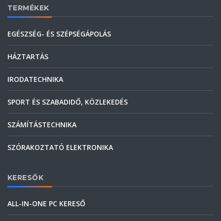
TERMÉKEK
EGÉSZSÉG- ÉS SZÉPSÉGÁPOLÁS
HÁZTARTÁS
IRODATECHNIKA
SPORT ÉS SZABADIDŐ, KÖZLEKEDÉS
SZÁMÍTÁSTECHNIKA
SZÓRAKOZTATÓ ELEKTRONIKA
KERESŐK
ALL-IN-ONE PC KERESŐ