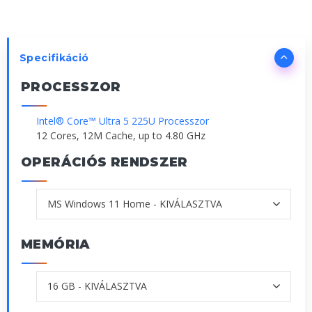
Specifikáció
PROCESSZOR
Intel® Core™ Ultra 5 225U Processzor
12 Cores, 12M Cache, up to 4.80 GHz
OPERÁCIÓS RENDSZER
MEMÓRIA