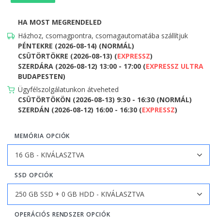
HA MOST MEGRENDELED
Házhoz, csomagpontra, csomagautomatába szállítjuk
PÉNTEKRE (2026-08-14) (NORMÁL)
CSÜTÖRTÖKRE (2026-08-13) (
EXPRESSZ
)
SZERDÁRA (2026-08-12) 13:00 - 17:00 (
EXPRESSZ ULTRA
BUDAPESTEN)
Ügyfélszolgálatunkon átveheted
CSÜTÖRTÖKÖN (2026-08-13) 9:30 - 16:30 (NORMÁL)
SZERDÁN (2026-08-12) 16:00 - 16:30 (
EXPRESSZ
)
MEMÓRIA OPCIÓK
SSD OPCIÓK
OPERÁCIÓS RENDSZER OPCIÓK