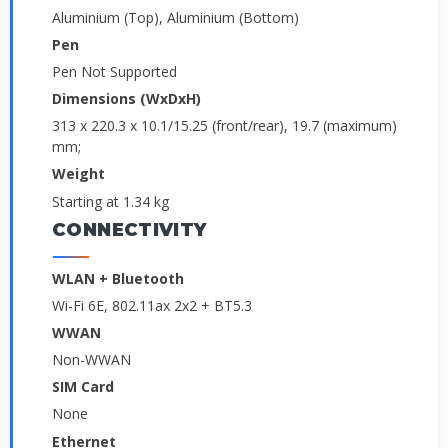
Aluminium (Top), Aluminium (Bottom)
Pen
Pen Not Supported
Dimensions (WxDxH)
313 x 220.3 x 10.1/15.25 (front/rear), 19.7 (maximum)
mm;
Weight
Starting at 1.34 kg
CONNECTIVITY
WLAN + Bluetooth
Wi-Fi 6E, 802.11ax 2x2 + BT5.3
WWAN
Non-WWAN
SIM Card
None
Ethernet