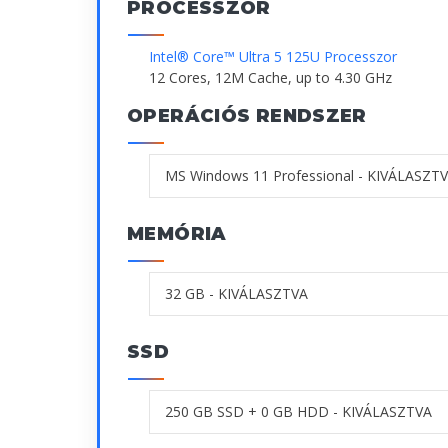
PROCESSZOR
Intel® Core™ Ultra 5 125U Processzor
12 Cores, 12M Cache, up to 4.30 GHz
OPERÁCIÓS RENDSZER
MEMÓRIA
SSD