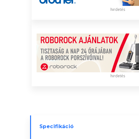
hirdetés
hirdetés
Specifikáció