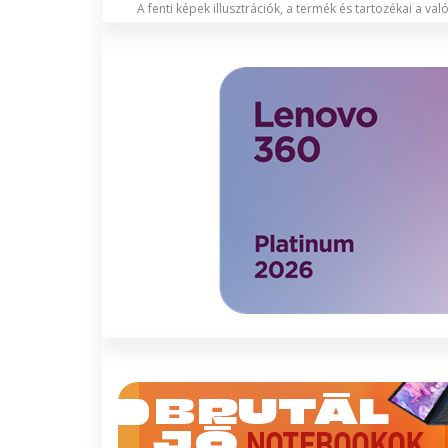
A fenti képek illusztrációk, a termék és tartozékai a va