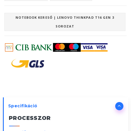
NOTEBOOK KERESŐ | LENOVO THINKPAD T16 GEN 3
SOROZAT
Specifikáció
PROCESSZOR