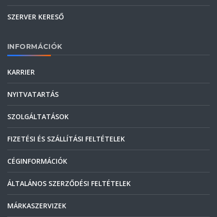
SZERVER KERESŐ
INFORMÁCIÓK
KARRIER
NYITVATARTÁS
SZOLGÁLTATÁSOK
FIZETÉSI ÉS SZÁLLÍTÁSI FELTÉTELEK
CÉGINFORMÁCIÓK
ÁLTALÁNOS SZERZŐDÉSI FELTÉTELEK
MÁRKASZERVIZEK