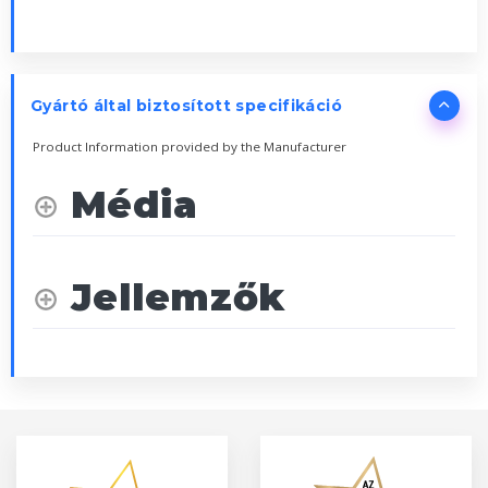
Gyártó által biztosított specifikáció
Product Information provided by the Manufacturer
Média
Jellemzők