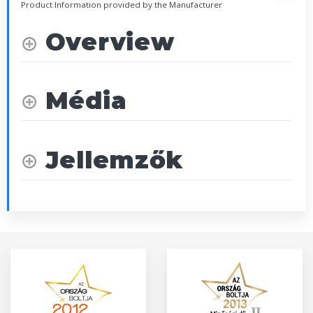
Product Information provided by the Manufacturer
Overview
Média
Jellemzők