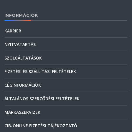
INFORMÁCIÓK
KARRIER
NYITVATARTÁS
SZOLGÁLTATÁSOK
FIZETÉSI ÉS SZÁLLÍTÁSI FELTÉTELEK
CÉGINFORMÁCIÓK
ÁLTALÁNOS SZERZŐDÉSI FELTÉTELEK
MÁRKASZERVIZEK
CIB-ONLINE FIZETÉSI TÁJÉKOZTATÓ