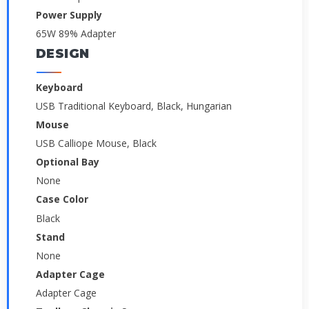
Power Supply
65W 89% Adapter
DESIGN
Keyboard
USB Traditional Keyboard, Black, Hungarian
Mouse
USB Calliope Mouse, Black
Optional Bay
None
Case Color
Black
Stand
None
Adapter Cage
Adapter Cage