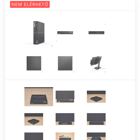
NEM ELÉRHETŐ