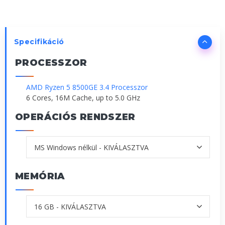
Specifikáció
PROCESSZOR
AMD Ryzen 5 8500GE 3.4 Processzor
6 Cores, 16M Cache, up to 5.0 GHz
OPERÁCIÓS RENDSZER
MEMÓRIA