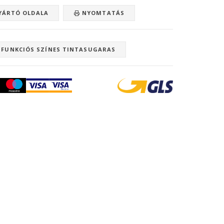
ÁRTÓ OLDALA
NYOMTATÁS
IFUNKCIÓS SZÍNES TINTASUGARAS