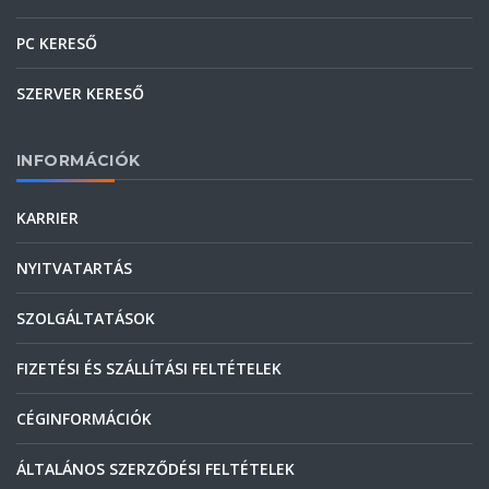
PC KERESŐ
SZERVER KERESŐ
INFORMÁCIÓK
KARRIER
NYITVATARTÁS
SZOLGÁLTATÁSOK
FIZETÉSI ÉS SZÁLLÍTÁSI FELTÉTELEK
CÉGINFORMÁCIÓK
ÁLTALÁNOS SZERZŐDÉSI FELTÉTELEK