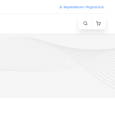
Bejelentkezés / Regisztráció