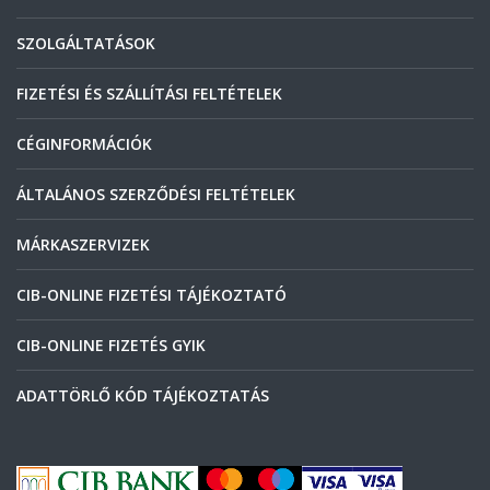
SZOLGÁLTATÁSOK
FIZETÉSI ÉS SZÁLLÍTÁSI FELTÉTELEK
CÉGINFORMÁCIÓK
ÁLTALÁNOS SZERZŐDÉSI FELTÉTELEK
MÁRKASZERVIZEK
CIB-ONLINE FIZETÉSI TÁJÉKOZTATÓ
CIB-ONLINE FIZETÉS GYIK
ADATTÖRLŐ KÓD TÁJÉKOZTATÁS