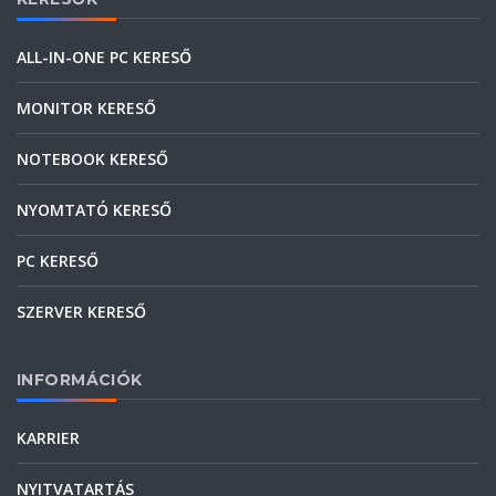
ALL-IN-ONE PC KERESŐ
MONITOR KERESŐ
NOTEBOOK KERESŐ
NYOMTATÓ KERESŐ
PC KERESŐ
SZERVER KERESŐ
INFORMÁCIÓK
KARRIER
NYITVATARTÁS