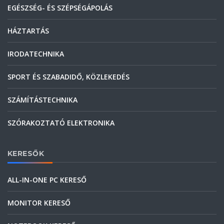
EGÉSZSÉG- ÉS SZÉPSÉGÁPOLÁS
HÁZTARTÁS
IRODATECHNIKA
SPORT ÉS SZABADIDŐ, KÖZLEKEDÉS
SZÁMÍTÁSTECHNIKA
SZÓRAKOZTATÓ ELEKTRONIKA
KERESŐK
ALL-IN-ONE PC KERESŐ
MONITOR KERESŐ