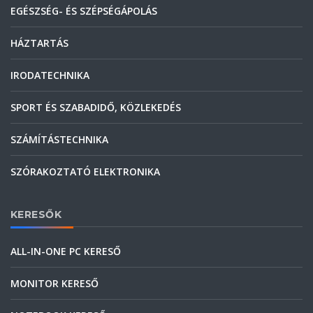
EGÉSZSÉG- ÉS SZÉPSÉGÁPOLÁS
HÁZTARTÁS
IRODATECHNIKA
SPORT ÉS SZABADIDŐ, KÖZLEKEDÉS
SZÁMÍTÁSTECHNIKA
SZÓRAKOZTATÓ ELEKTRONIKA
KERESŐK
ALL-IN-ONE PC KERESŐ
MONITOR KERESŐ