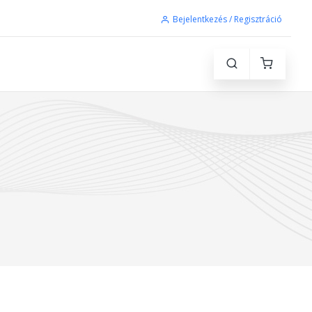
Bejelentkezés / Regisztráció