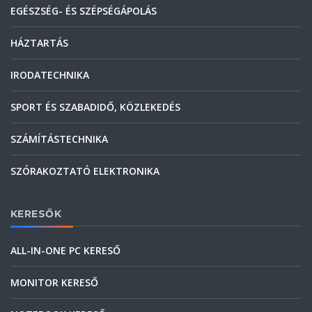
EGÉSZSÉG- ÉS SZÉPSÉGÁPOLÁS
HÁZTARTÁS
IRODATECHNIKA
SPORT ÉS SZABADIDŐ, KÖZLEKEDÉS
SZÁMÍTÁSTECHNIKA
SZÓRAKOZTATÓ ELEKTRONIKA
KERESŐK
ALL-IN-ONE PC KERESŐ
MONITOR KERESŐ