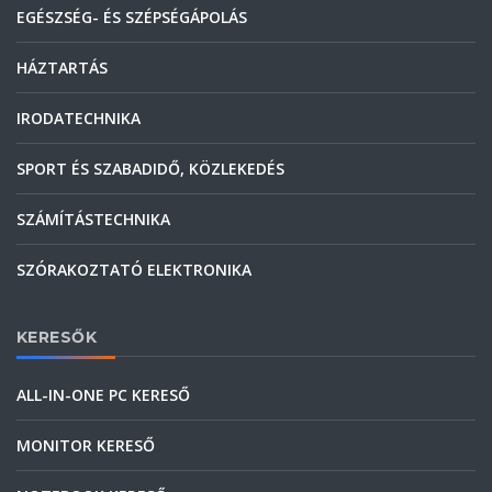
EGÉSZSÉG- ÉS SZÉPSÉGÁPOLÁS
HÁZTARTÁS
IRODATECHNIKA
SPORT ÉS SZABADIDŐ, KÖZLEKEDÉS
SZÁMÍTÁSTECHNIKA
SZÓRAKOZTATÓ ELEKTRONIKA
KERESŐK
ALL-IN-ONE PC KERESŐ
MONITOR KERESŐ