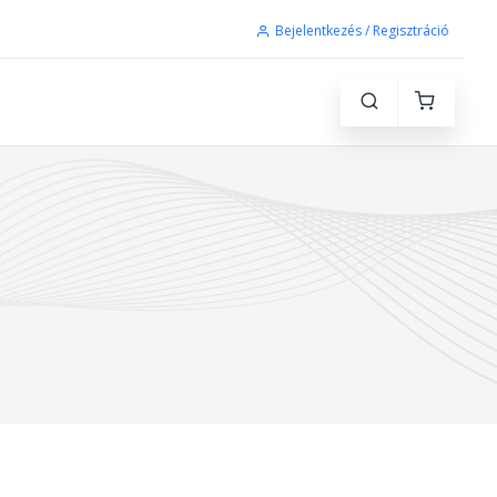
Bejelentkezés / Regisztráció