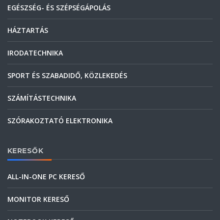
EGÉSZSÉG- ÉS SZÉPSÉGÁPOLÁS
HÁZTARTÁS
IRODATECHNIKA
SPORT ÉS SZABADIDŐ, KÖZLEKEDÉS
SZÁMÍTÁSTECHNIKA
SZÓRAKOZTATÓ ELEKTRONIKA
KERESŐK
ALL-IN-ONE PC KERESŐ
MONITOR KERESŐ