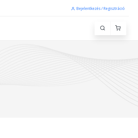
Bejelentkezés / Regisztráció