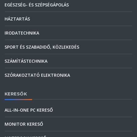
EGÉSZSÉG- ÉS SZÉPSÉGÁPOLÁS
HÁZTARTÁS
IRODATECHNIKA
SPORT ÉS SZABADIDŐ, KÖZLEKEDÉS
SZÁMÍTÁSTECHNIKA
SZÓRAKOZTATÓ ELEKTRONIKA
KERESŐK
ALL-IN-ONE PC KERESŐ
MONITOR KERESŐ