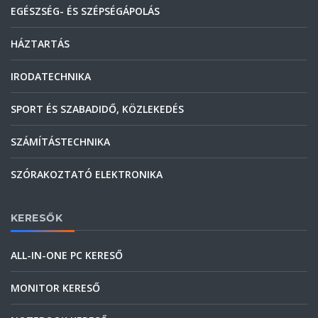
EGÉSZSÉG- ÉS SZÉPSÉGÁPOLÁS
HÁZTARTÁS
IRODATECHNIKA
SPORT ÉS SZABADIDŐ, KÖZLEKEDÉS
SZÁMÍTÁSTECHNIKA
SZÓRAKOZTATÓ ELEKTRONIKA
KERESŐK
ALL-IN-ONE PC KERESŐ
MONITOR KERESŐ