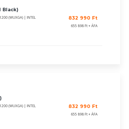
 Black)
X1200 (WUXGA) | INTEL
832 990 Ft
655 898 Ft + ÁFA
)
X1200 (WUXGA) | INTEL
832 990 Ft
655 898 Ft + ÁFA