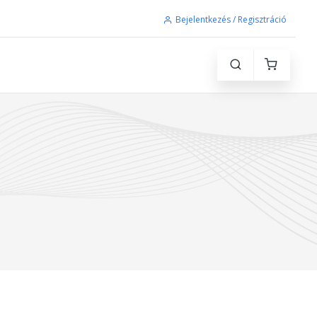
Bejelentkezés / Regisztráció