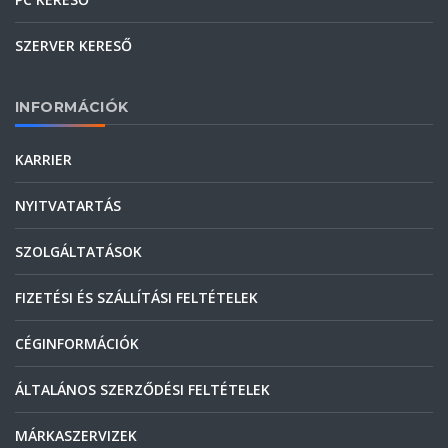
SZERVER KERESŐ
INFORMÁCIÓK
KARRIER
NYITVATARTÁS
SZOLGÁLTATÁSOK
FIZETÉSI ÉS SZÁLLÍTÁSI FELTÉTELEK
CÉGINFORMÁCIÓK
ÁLTALÁNOS SZERZŐDÉSI FELTÉTELEK
MÁRKASZERVIZEK