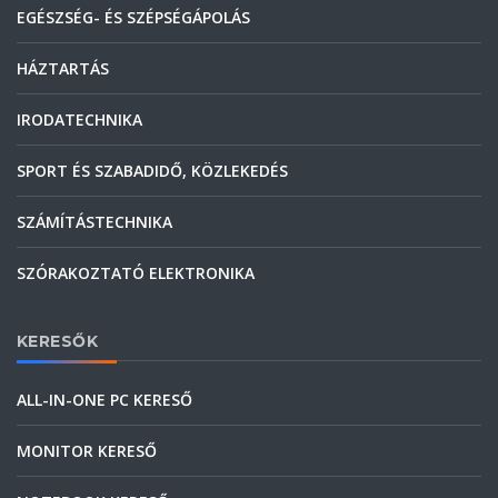
EGÉSZSÉG- ÉS SZÉPSÉGÁPOLÁS
HÁZTARTÁS
IRODATECHNIKA
SPORT ÉS SZABADIDŐ, KÖZLEKEDÉS
SZÁMÍTÁSTECHNIKA
SZÓRAKOZTATÓ ELEKTRONIKA
KERESŐK
ALL-IN-ONE PC KERESŐ
MONITOR KERESŐ