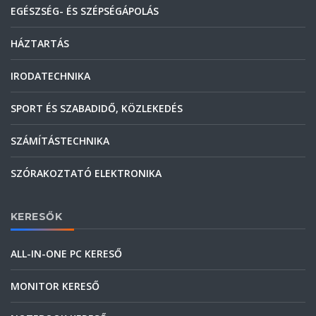
EGÉSZSÉG- ÉS SZÉPSÉGÁPOLÁS
HÁZTARTÁS
IRODATECHNIKA
SPORT ÉS SZABADIDŐ, KÖZLEKEDÉS
SZÁMÍTÁSTECHNIKA
SZÓRAKOZTATÓ ELEKTRONIKA
KERESŐK
ALL-IN-ONE PC KERESŐ
MONITOR KERESŐ