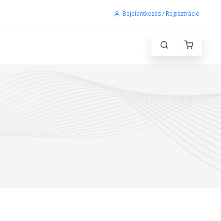
Bejelentkezés / Regisztráció