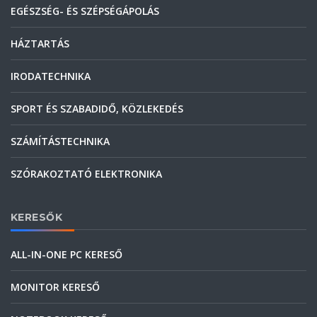
EGÉSZSÉG- ÉS SZÉPSÉGÁPOLÁS
HÁZTARTÁS
IRODATECHNIKA
SPORT ÉS SZABADIDŐ, KÖZLEKEDÉS
SZÁMÍTÁSTECHNIKA
SZÓRAKOZTATÓ ELEKTRONIKA
KERESŐK
ALL-IN-ONE PC KERESŐ
MONITOR KERESŐ