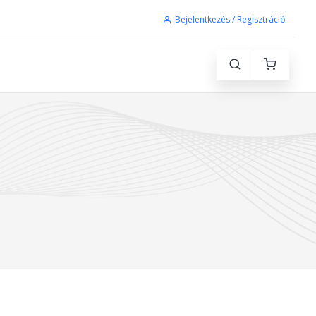
Bejelentkezés / Regisztráció