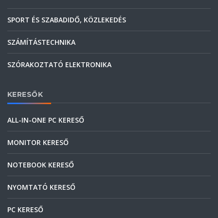
SPORT ÉS SZABADIDŐ, KÖZLEKEDÉS
SZÁMÍTÁSTECHNIKA
SZÓRAKOZTATÓ ELEKTRONIKA
KERESŐK
ALL-IN-ONE PC KERESŐ
MONITOR KERESŐ
NOTEBOOK KERESŐ
NYOMTATÓ KERESŐ
PC KERESŐ