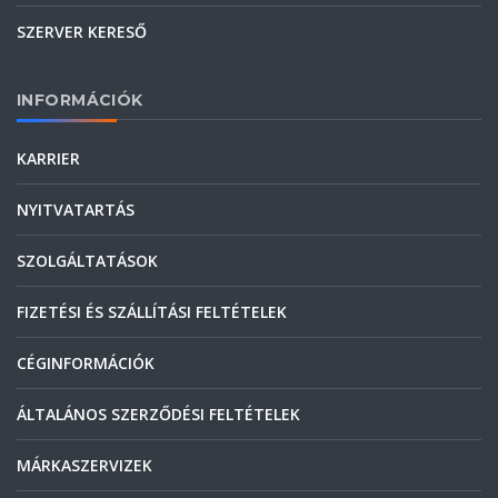
SZERVER KERESŐ
INFORMÁCIÓK
KARRIER
NYITVATARTÁS
SZOLGÁLTATÁSOK
FIZETÉSI ÉS SZÁLLÍTÁSI FELTÉTELEK
CÉGINFORMÁCIÓK
ÁLTALÁNOS SZERZŐDÉSI FELTÉTELEK
MÁRKASZERVIZEK