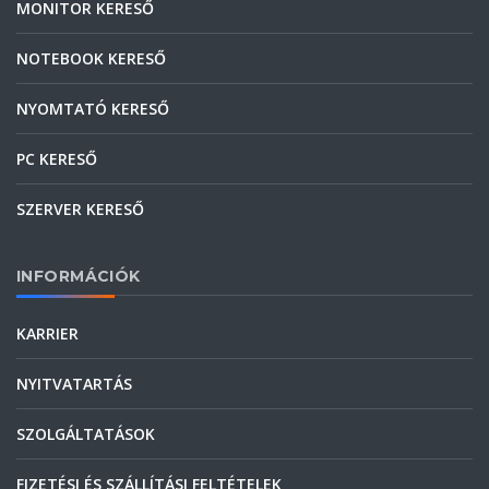
MONITOR KERESŐ
NOTEBOOK KERESŐ
NYOMTATÓ KERESŐ
PC KERESŐ
SZERVER KERESŐ
INFORMÁCIÓK
KARRIER
NYITVATARTÁS
SZOLGÁLTATÁSOK
FIZETÉSI ÉS SZÁLLÍTÁSI FELTÉTELEK