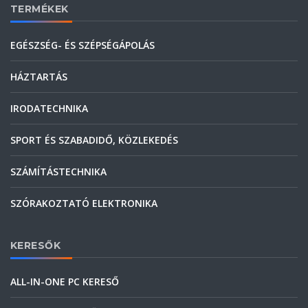
TERMÉKEK
EGÉSZSÉG- ÉS SZÉPSÉGÁPOLÁS
HÁZTARTÁS
IRODATECHNIKA
SPORT ÉS SZABADIDŐ, KÖZLEKEDÉS
SZÁMÍTÁSTECHNIKA
SZÓRAKOZTATÓ ELEKTRONIKA
KERESŐK
ALL-IN-ONE PC KERESŐ