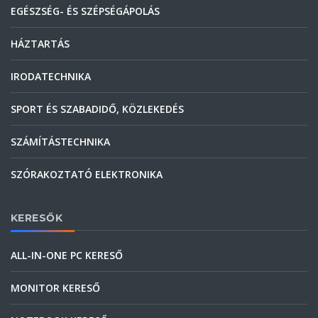
EGÉSZSÉG- ÉS SZÉPSÉGÁPOLÁS
HÁZTARTÁS
IRODATECHNIKA
SPORT ÉS SZABADIDŐ, KÖZLEKEDÉS
SZÁMÍTÁSTECHNIKA
SZÓRAKOZTATÓ ELEKTRONIKA
KERESŐK
ALL-IN-ONE PC KERESŐ
MONITOR KERESŐ