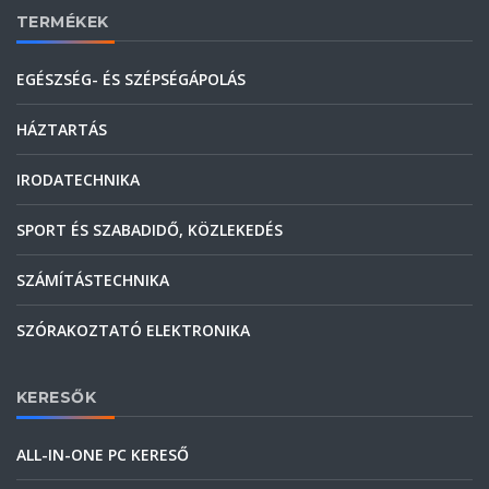
TERMÉKEK
EGÉSZSÉG- ÉS SZÉPSÉGÁPOLÁS
HÁZTARTÁS
IRODATECHNIKA
SPORT ÉS SZABADIDŐ, KÖZLEKEDÉS
SZÁMÍTÁSTECHNIKA
SZÓRAKOZTATÓ ELEKTRONIKA
KERESŐK
ALL-IN-ONE PC KERESŐ