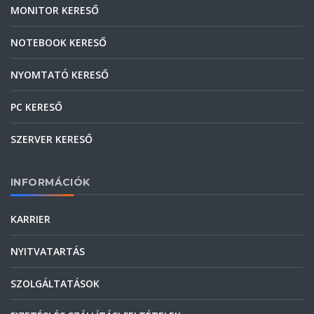
MONITOR KERESŐ
NOTEBOOK KERESŐ
NYOMTATÓ KERESŐ
PC KERESŐ
SZERVER KERESŐ
INFORMÁCIÓK
KARRIER
NYITVATARTÁS
SZOLGÁLTATÁSOK